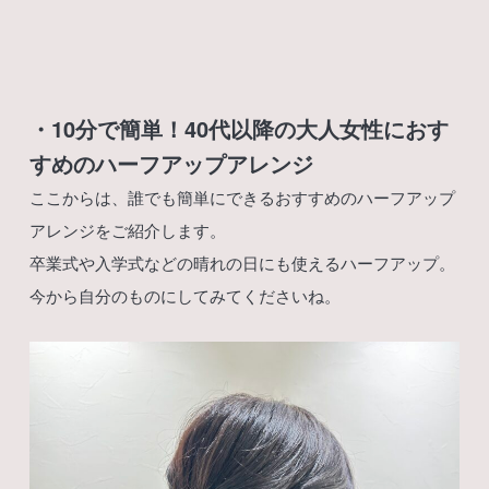
・10分で簡単！40代以降の大人女性におす
すめのハーフアップアレンジ
ここからは、誰でも簡単にできるおすすめのハーフアップ
アレンジをご紹介します。
卒業式や入学式などの晴れの日にも使えるハーフアップ。
今から自分のものにしてみてくださいね。