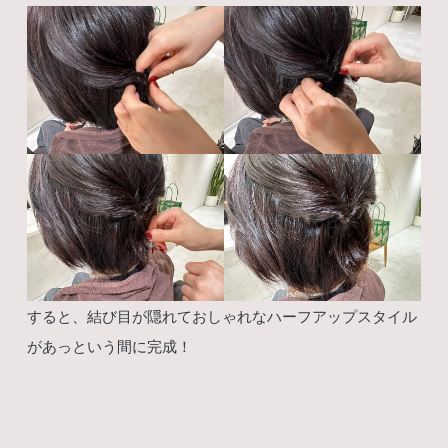
すると、結び目が隠れておしゃれなハーフアップスタイル
があっという間に完成！