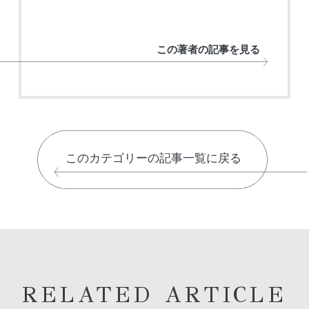
この著者の記事を見る
このカテゴリーの記事一覧に戻る
RELATED ARTICLE