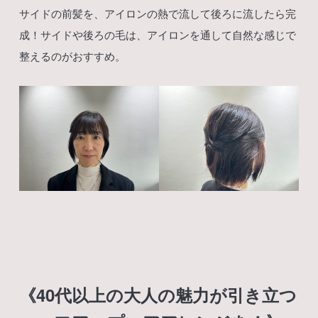
サイドの前髪を、アイロンの熱で流して後ろに流したら完
成！サイドや後ろの毛は、アイロンを通して自然な感じで
整えるのがおすすめ。
《40代以上の大人の魅力が引き立つ