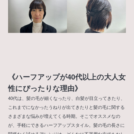
《ハーフアップが40代以上の大人女
性にぴったりな理由》
40代は、髪の毛が細くなったり、白髪が目立ってきたり、
これまでになかったうねりが出てきたりと髪の毛に関する
さまざまな悩みが増えてくる時期。そこでオススメなの
が、手軽にできるハーフアップスタイル。髪の毛の長さに
関係なく試せるアレンジは、どんなに不器用な方でもおし