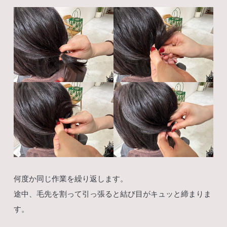
何度か同じ作業を繰り返します。
途中、毛先を割って引っ張ると結び目がキュッと締まりま
す。