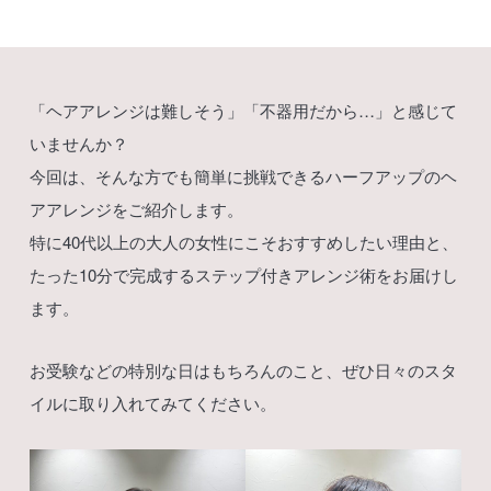
「ヘアアレンジは難しそう」「不器用だから…」と感じて
いませんか？
今回は、そんな方でも簡単に挑戦できるハーフアップのヘ
アアレンジをご紹介します。
特に40代以上の大人の女性にこそおすすめしたい理由と、
たった10分で完成するステップ付きアレンジ術をお届けし
ます。
お受験などの特別な日はもちろんのこと、ぜひ日々のスタ
イルに取り入れてみてください。