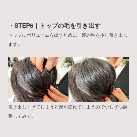
・STEP6｜トップの毛を引き出す
トップにボリュームを出すために、髪の毛を少し引き出し
ます。
引き出しすぎてしまうと形が崩れてしまうので少しずつ調
整してみて。