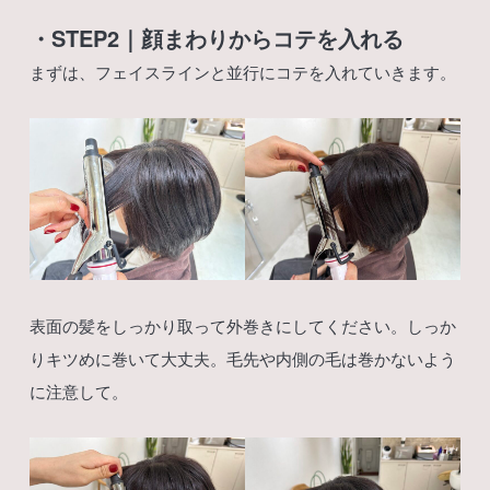
・STEP2｜顔まわりからコテを入れる
まずは、フェイスラインと並行にコテを入れていきます。
表面の髪をしっかり取って外巻きにしてください。しっか
りキツめに巻いて大丈夫。毛先や内側の毛は巻かないよう
に注意して。