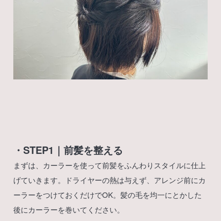
・STEP1｜前髪を整える
まずは、カーラーを使って前髪をふんわりスタイルに仕上
げていきます。ドライヤーの熱は与えず、アレンジ前にカ
ーラーをつけておくだけでOK。髪の毛を均一にとかした
後にカーラーを巻いてください。