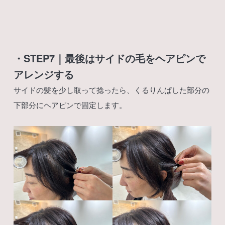
・STEP7｜最後はサイドの毛をヘアピンで
アレンジする
サイドの髪を少し取って捻ったら、くるりんぱした部分の
下部分にヘアピンで固定します。