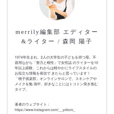
merrily編集部 エディター
&ライター / 森岡 陽子
1974年生まれ。2人の大学生の子どもを持つ母。不
器用ながら「努力と根性」で女性誌 のライターを10
年以上経験、これからは軽やかにライフスタイルの
お役立ち情報を発信で きたらと思っています！
「桃子俱楽部」オンラインサロンで、スキンケアや
メイクを勉 強中、好きなことにはトコトン突き進む
タイプ。
著者のウェブサイト：
https://www.instagram.com/__yokom_