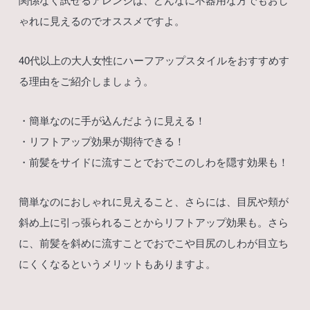
ゃれに見えるのでオススメですよ。
40代以上の大人女性にハーフアップスタイルをおすすめす
る理由をご紹介しましょう。
・簡単なのに手が込んだように見える！
・リフトアップ効果が期待できる！
・前髪をサイドに流すことでおでこのしわを隠す効果も！
簡単なのにおしゃれに見えること、さらには、目尻や頬が
斜め上に引っ張られることからリフトアップ効果も。さら
に、前髪を斜めに流すことでおでこや目尻のしわが目立ち
にくくなるというメリットもありますよ。