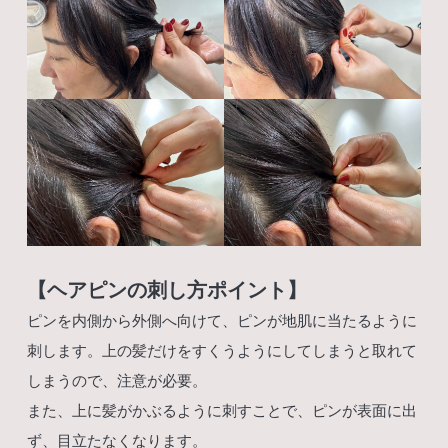
【ヘアピンの刺し方ポイント】
ピンを内側から外側へ向けて、ピンが地肌に当たるように
刺します。上の髪だけをすくうようにしてしまうと取れて
しまうので、注意が必要。
また、上に髪がかぶるように刺すことで、ピンが表面に出
ず、目立たなくなります。