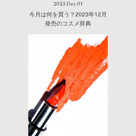
2023
.
Dec
.
01
今月は何を買う？2023年12月
発売のコスメ辞典