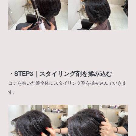
・STEP3｜スタイリング剤を揉み込む
コテを巻いた髪全体にスタイリング剤を揉み込んでいきま
す。