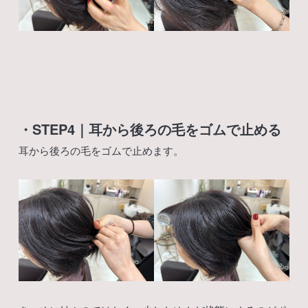
・STEP4｜耳から後ろの毛をゴムで止める
耳から後ろの毛をゴムで止めます。