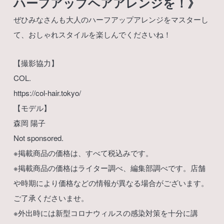
ハーフアップヘアアレンジを！》
ぜひみなさんも大人のハーフアップアレンジをマスターし
て、おしゃれスタイルを楽しんでくださいね！
【撮影協力】
COL.
https://col-hair.tokyo/
【モデル】
森岡 陽子
Not sponsored.
※掲載商品の価格は、すべて税込みです。
※掲載商品の価格はライター調べ、編集部調べです。店舗
や時期により価格などの情報が異なる場合がございます。
ご了承くださいませ。
※外出時には新型コロナウィルスの感染対策を十分に講