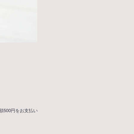
額500円をお支払い