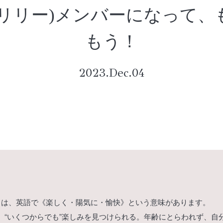
ly(メリリー)メンバーになって
もう！
2023.Dec.04
リリー)とは、英語で《楽しく・陽気に・愉快》という意味があります。
、“いくつからでも”楽しみを見つけられる。年齢にとらわれず、自