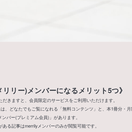
ly(メリリー)メンバーになるメリット5つ》
ただきますと、会員限定のサービスをご利用いただけます。
リリー)には、どなたでもご覧になれる「無料コンテンツ」と、本1冊分・月
lyメンバー(プレミアム会員)」があります。
ある記事はmerrilyメンバーのみが閲覧可能です。