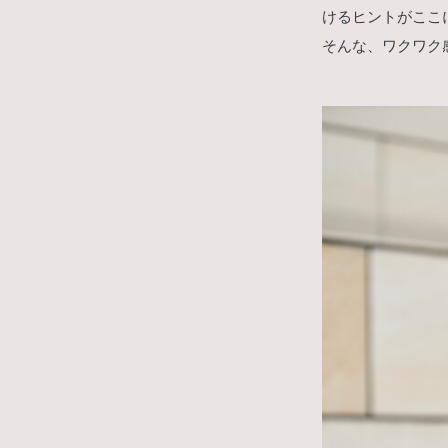
けるヒントがここ
そんな、ワクワク