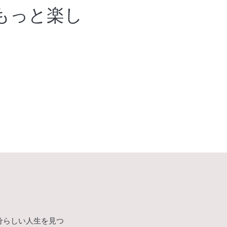
、もっと楽し
分らしい人生を見つ