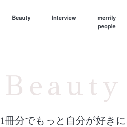
Beauty
Interview
merrily
people
Beauty
1冊分でもっと自分が好き