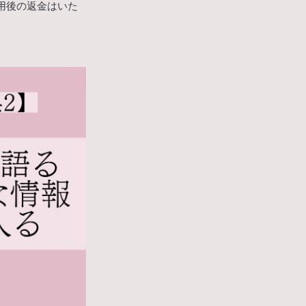
利用後の返金はいた