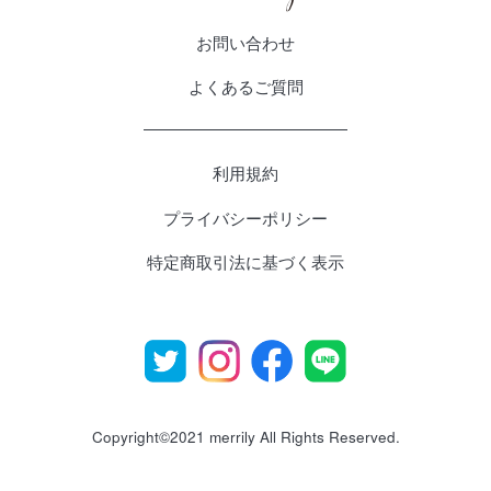
お問い合わせ
よくあるご質問
利用規約
プライバシーポリシー
特定商取引法に基づく表示
Copyright©2021 merrily All Rights Reserved.