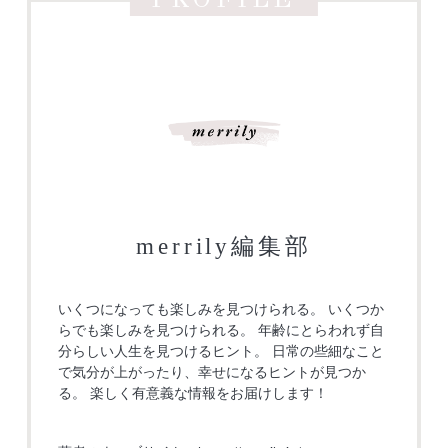
merrily編集部
いくつになっても楽しみを見つけられる。 いくつか
らでも楽しみを見つけられる。 年齢にとらわれず自
分らしい人生を見つけるヒント。 日常の些細なこと
で気分が上がったり、幸せになるヒントが見つか
る。 楽しく有意義な情報をお届けします！