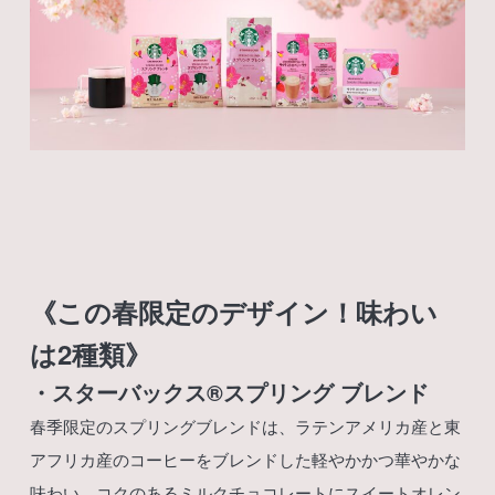
《この春限定のデザイン！味わい
は2種類》
・スターバックス®︎スプリング ブレンド
春季限定のスプリングブレンドは、ラテンアメリカ産と東
アフリカ産のコーヒーをブレンドした軽やかかつ華やかな
味わい。コクのあるミルクチョコレートにスイートオレン