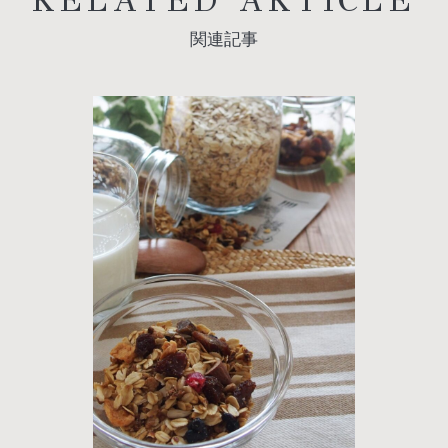
RELATED ARTICLE
関連記事