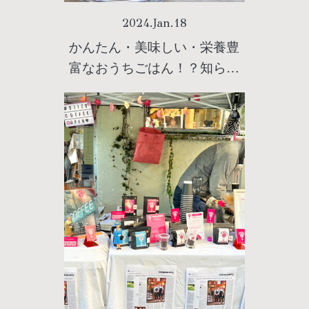
2024
.
Jan
.
18
かんたん・美味しい・栄養豊
富なおうちごはん！？知らせ
ざるシリアルの魅力