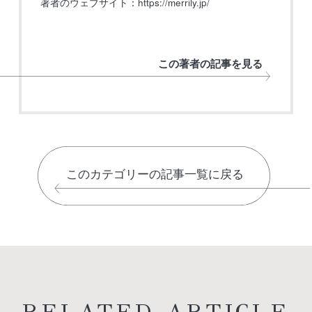
著者のウェブサイト：
https://merrily.jp/
この著者の記事を見る
このカテゴリーの記事一覧に戻る