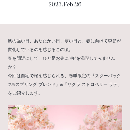
2023.Feb.26
風の強い日、あたたかい日、寒い日と、春に向けて季節が
変化しているのを感じるこの頃。
春を間近にして、ひと足お先に”桜”を満喫してみません
か？
今回は自宅で桜を感じられる、春季限定の『スターバック
ス®︎スプリング ブレンド』&「サクラ ストロベリー ラテ」
をご紹介します。