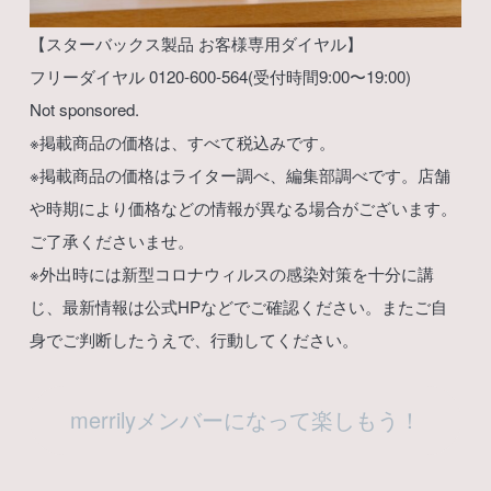
【スターバックス製品 お客様専用ダイヤル】
フリーダイヤル 0120-600-564(受付時間9:00〜19:00)
Not sponsored.
※掲載商品の価格は、すべて税込みです。
※掲載商品の価格はライター調べ、編集部調べです。店舗
や時期により価格などの情報が異なる場合がございます。
ご了承くださいませ。
※外出時には新型コロナウィルスの感染対策を十分に講
じ、最新情報は公式HPなどでご確認ください。またご自
身でご判断したうえで、行動してください。
merrilyメンバーになって楽しもう！