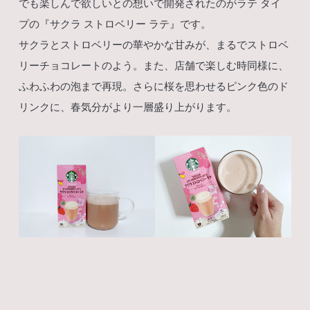
でも楽しんで欲しいとの想いで開発されたのがラテ タイ
プの『サクラ ストロベリー ラテ』です。
サクラとストロベリーの華やかな甘みが、まるでストロベ
リーチョコレートのよう。また、店舗で楽しむ時同様に、
ふわふわの泡まで再現。さらに桜を思わせるピンク色のド
リンクに、春気分がより一層盛り上がります。