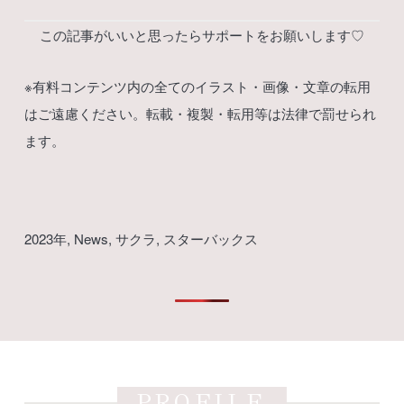
この記事がいいと思ったらサポートをお願いします♡
※有料コンテンツ内の全てのイラスト・画像・文章の転用
はご遠慮ください。転載・複製・転用等は法律で罰せられ
ます。
2023年
, 
News
, 
サクラ
, 
スターバックス
PROFILE