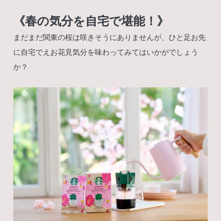
《春の気分を自宅で堪能！》
まだまだ関東の桜は咲きそうにありませんが、ひと足お先
に自宅でえお花見気分を味わってみてはいかがでしょう
か？