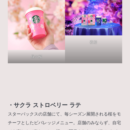
夜桜
昼の桜
・サクラ ストロベリー ラテ
スターバックスの店舗にて、毎シーズン展開される桜をモ
チーフとしたビバレッジメニュー。店舗のみならず、自宅