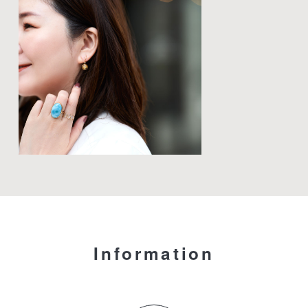
Information