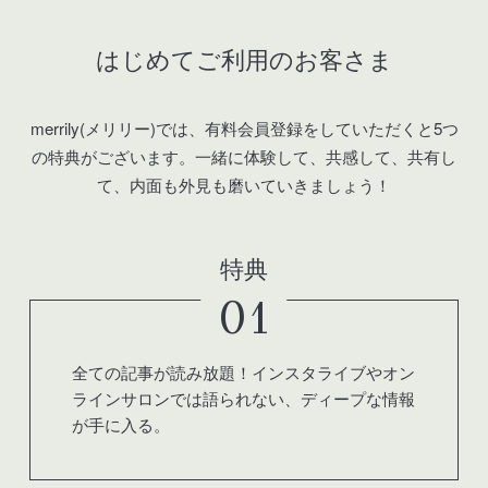
はじめてご利用のお客さま
merrily(メリリー)では、有料会員登録をしていただくと5つ
の特典がございます。
一緒に体験して、共感して、共有し
て、内面も外見も磨いていきましょう！
特典
01
全ての記事が読み放題！インスタライブやオン
ラインサロンでは語られない、ディープな情報
が手に入る。