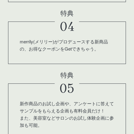
特典
04
merrily(メリリー)がプロデュースする新商品
の、お得なクーポンをGetできちゃう。
特典
05
新作商品のお試し企画や、アンケートに答えて
サンプルをもらえる企画も有料会員だけ！
また、美容室などサロンのお試し体験企画に参
加も可能。