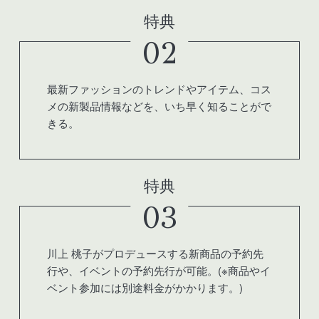
特典
02
最新ファッションのトレンドやアイテム、コス
メの新製品情報などを、いち早く知ることがで
きる。
特典
03
川上 桃子がプロデュースする新商品の予約先
行や、イベントの予約先行が可能。(※商品やイ
ベント参加には別途料金がかかります。)