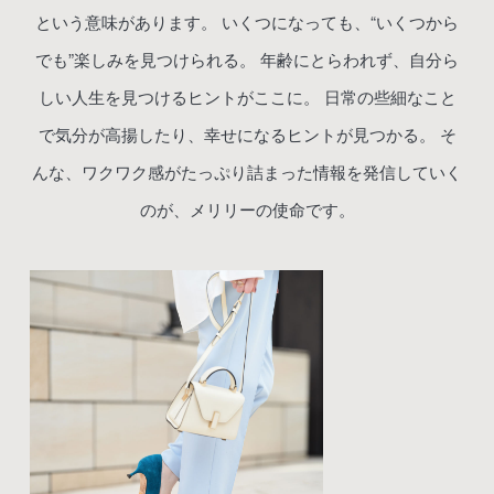
という意味があります。
いくつになっても、“いくつから
でも”楽しみを見つけられる。
年齢にとらわれず、自分ら
しい人生を見つけるヒントがここに。
日常の些細なこと
で気分が高揚したり、幸せになるヒントが見つかる。
そ
んな、ワクワク感がたっぷり詰まった情報を発信していく
のが、メリリーの使命です。