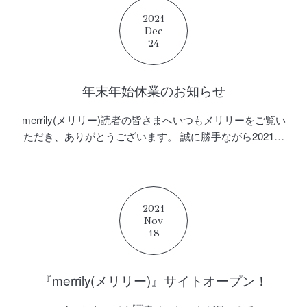
2021
Dec
24
年末年始休業のお知らせ
merrily(メリリー)読者の皆さまへいつもメリリーをご覧い
ただき、ありがとうございます。 誠に勝手ながら2021年
12月27日(月)〜2022年1月4日(火)まで、お問い合わせ機能
に関しましては、休業とさせていただき […]
2021
Nov
18
『merrily(メリリー)』サイトオープン！