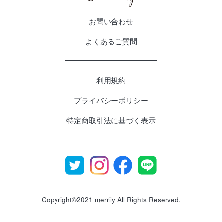
お問い合わせ
よくあるご質問
利用規約
プライバシーポリシー
特定商取引法に基づく表示
Copyright©2021 merrily All Rights Reserved.