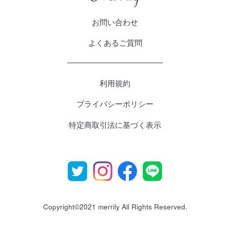
お問い合わせ
よくあるご質問
利用規約
プライバシーポリシー
特定商取引法に基づく表示
Copyright©2021 merrily All Rights Reserved.