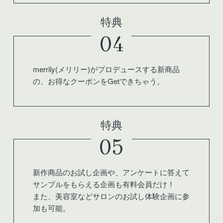
特典
04
merrily(メリリー)がプロデュースする新商品
の、お得なクーポンをGetできちゃう。
特典
05
新作商品のお試し企画や、アンケートに答えて
サンプルをもらえる企画も有料会員だけ！
また、美容室などサロンのお試し体験企画に参
加も可能。