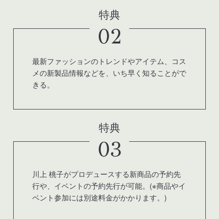
特典
02
最新ファッションのトレンドやアイテム、コス
メの新製品情報などを、いち早く知ることがで
きる。
特典
03
川上 桃子がプロデュースする新商品の予約先
行や、イベントの予約先行が可能。(※商品やイ
ベント参加には別途料金がかかります。)