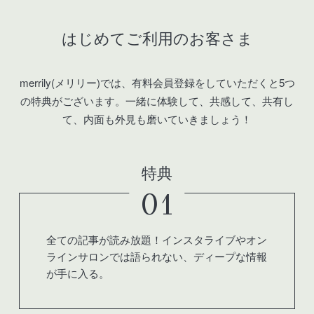
はじめてご利用のお客さま
merrily(メリリー)では、有料会員登録をしていただくと5つ
の特典がございます。
一緒に体験して、共感して、共有し
て、内面も外見も磨いていきましょう！
特典
01
全ての記事が読み放題！インスタライブやオン
ラインサロンでは語られない、ディープな情報
が手に入る。