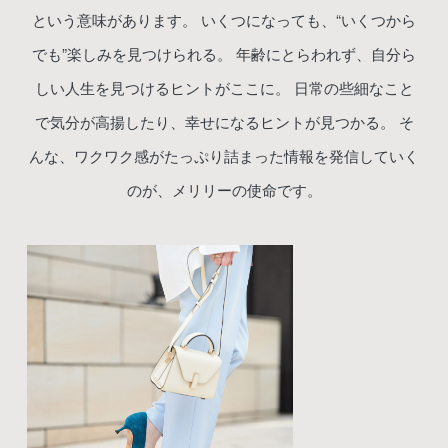
という意味があります。
いくつになっても、“いくつから
でも”楽しみを見つけられる。
年齢にとらわれず、自分ら
しい人生を見つけるヒントがここに。
日常の些細なこと
で気分が高揚したり、幸せになるヒントが見つかる。
そ
んな、ワクワク感がたっぷり詰まった情報を発信していく
のが、メリリーの使命です。