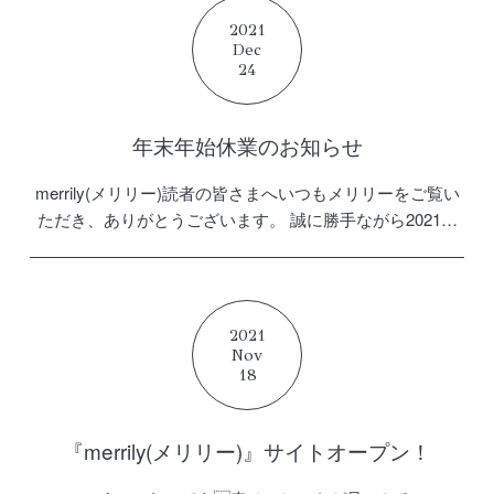
2021
Dec
24
年末年始休業のお知らせ
merrily(メリリー)読者の皆さまへいつもメリリーをご覧い
ただき、ありがとうございます。 誠に勝手ながら2021年
12月27日(月)〜2022年1月4日(火)まで、お問い合わせ機能
に関しましては、休業とさせていただき […]
2021
Nov
18
『merrily(メリリー)』サイトオープン！