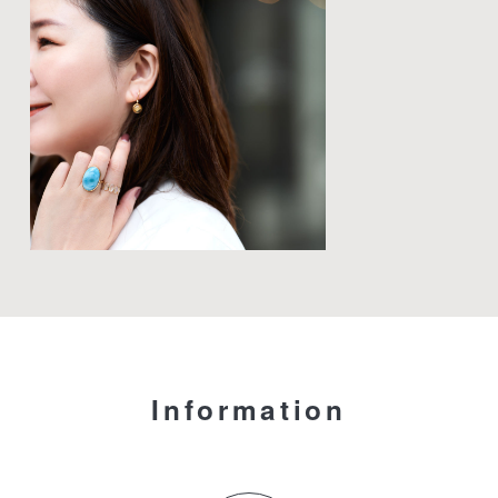
Information