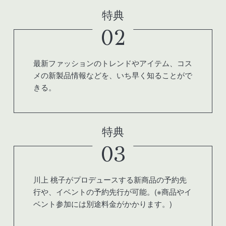
特典
02
最新ファッションのトレンドやアイテム、コス
メの新製品情報などを、いち早く知ることがで
きる。
特典
03
川上 桃子がプロデュースする新商品の予約先
行や、イベントの予約先行が可能。(※商品やイ
ベント参加には別途料金がかかります。)