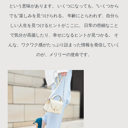
という意味があります。
いくつになっても、“いくつから
でも”楽しみを見つけられる。
年齢にとらわれず、自分ら
しい人生を見つけるヒントがここに。
日常の些細なこと
で気分が高揚したり、幸せになるヒントが見つかる。
そ
んな、ワクワク感がたっぷり詰まった情報を発信していく
のが、メリリーの使命です。