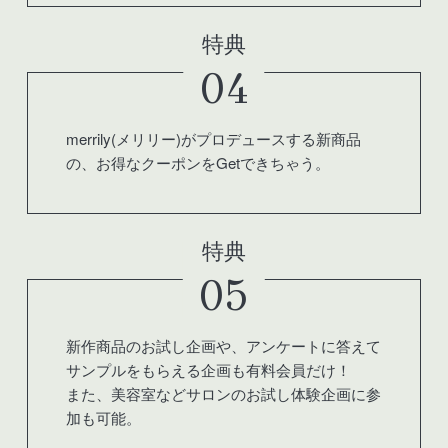
特典
04
merrily(メリリー)がプロデュースする新商品
の、お得なクーポンをGetできちゃう。
特典
05
新作商品のお試し企画や、アンケートに答えて
サンプルをもらえる企画も有料会員だけ！
また、美容室などサロンのお試し体験企画に参
加も可能。