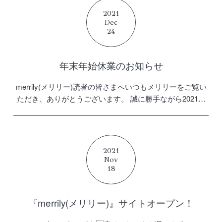
2021
Dec
24
年末年始休業のお知らせ
merrily(メリリー)読者の皆さまへいつもメリリーをご覧い
ただき、ありがとうございます。 誠に勝手ながら2021年
12月27日(月)〜2022年1月4日(火)まで、お問い合わせ機能
に関しましては、休業とさせていただき […]
2021
Nov
18
『merrily(メリリー)』サイトオープン！