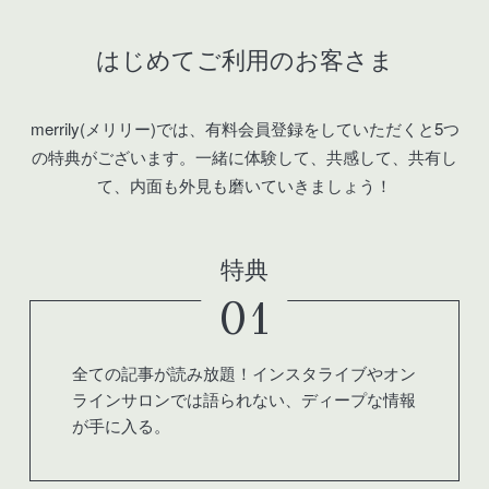
はじめてご利用のお客さま
merrily(メリリー)では、有料会員登録をしていただくと5つ
の特典がございます。
一緒に体験して、共感して、共有し
て、内面も外見も磨いていきましょう！
特典
01
全ての記事が読み放題！インスタライブやオン
ラインサロンでは語られない、ディープな情報
が手に入る。