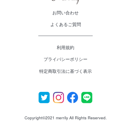
お問い合わせ
よくあるご質問
利用規約
プライバシーポリシー
特定商取引法に基づく表示
Copyright©2021 merrily All Rights Reserved.