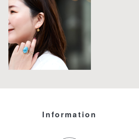
Information