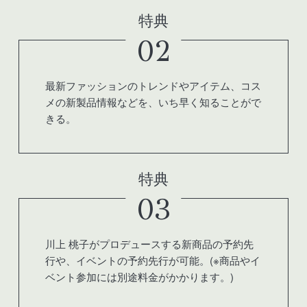
特典
02
最新ファッションのトレンドやアイテム、コス
メの新製品情報などを、いち早く知ることがで
きる。
特典
03
川上 桃子がプロデュースする新商品の予約先
行や、イベントの予約先行が可能。(※商品やイ
ベント参加には別途料金がかかります。)