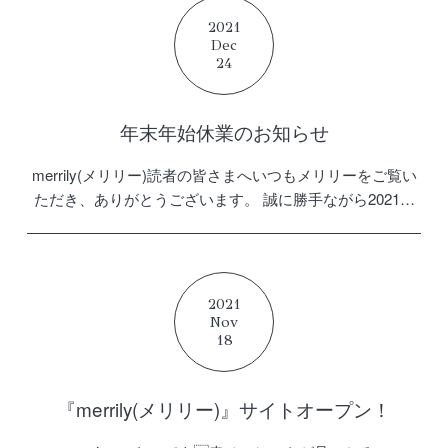
2021
Dec
24
年末年始休業のお知らせ
merrily(メリリー)読者の皆さまへいつもメリリーをご覧い
ただき、ありがとうございます。 誠に勝手ながら2021年
12月27日(月)〜2022年1月4日(火)まで、お問い合わせ機能
に関しましては、休業とさせていただき […]
2021
Nov
18
『merrily(メリリー)』サイトオープン！