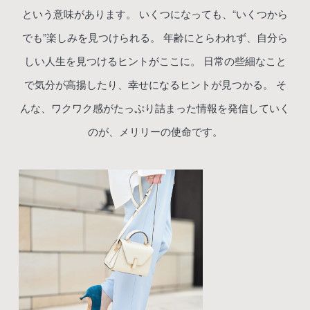
という意味があります。
いくつになっても、“いくつから
でも”楽しみを見つけられる。
年齢にとらわれず、自分ら
しい人生を見つけるヒントがここに。
日常の些細なこと
で気分が高揚したり、幸せになるヒントが見つかる。
そ
んな、ワクワク感がたっぷり詰まった情報を発信していく
のが、メリリーの使命です。