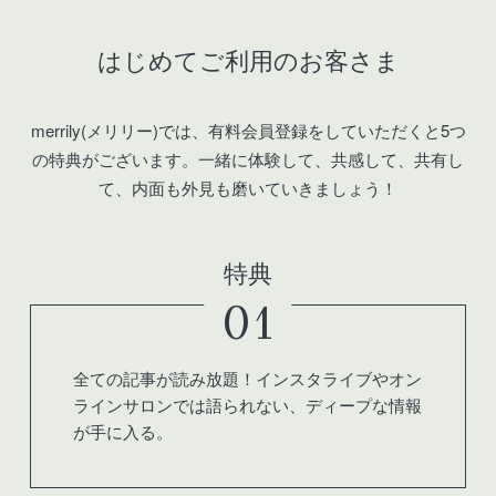
はじめてご利用のお客さま
merrily(メリリー)では、有料会員登録をしていただくと5つ
の特典がございます。
一緒に体験して、共感して、共有し
て、内面も外見も磨いていきましょう！
特典
01
全ての記事が読み放題！インスタライブやオン
ラインサロンでは語られない、ディープな情報
が手に入る。