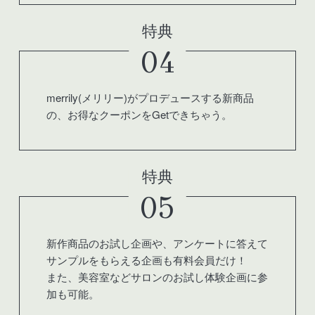
特典
04
merrily(メリリー)がプロデュースする新商品
の、お得なクーポンをGetできちゃう。
特典
05
新作商品のお試し企画や、アンケートに答えて
サンプルをもらえる企画も有料会員だけ！
また、美容室などサロンのお試し体験企画に参
加も可能。