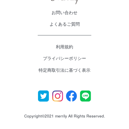
お問い合わせ
よくあるご質問
利用規約
プライバシーポリシー
特定商取引法に基づく表示
Copyright©2021 merrily All Rights Reserved.