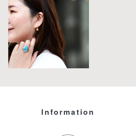
Information