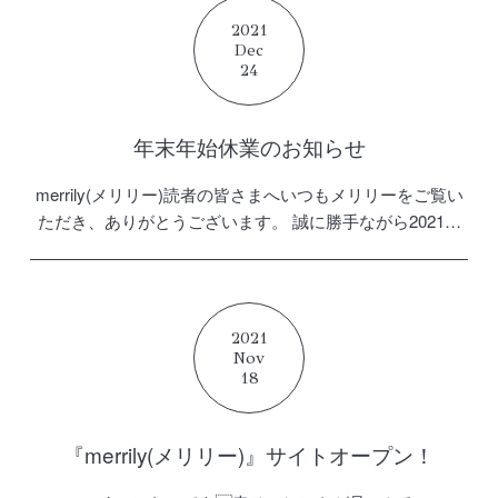
2021
Dec
24
年末年始休業のお知らせ
merrily(メリリー)読者の皆さまへいつもメリリーをご覧い
ただき、ありがとうございます。 誠に勝手ながら2021年
12月27日(月)〜2022年1月4日(火)まで、お問い合わせ機能
に関しましては、休業とさせていただき […]
2021
Nov
18
『merrily(メリリー)』サイトオープン！