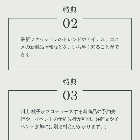
特典
02
最新ファッションのトレンドやアイテム、コス
メの新製品情報などを、いち早く知ることがで
きる。
特典
03
川上 桃子がプロデュースする新商品の予約先
行や、イベントの予約先行が可能。(※商品やイ
ベント参加には別途料金がかかります。)