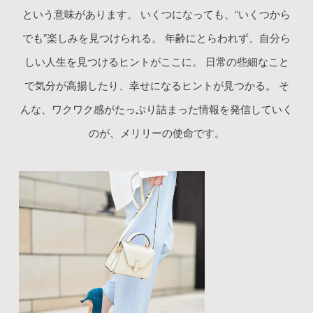
という意味があります。
いくつになっても、“いくつから
でも”楽しみを見つけられる。
年齢にとらわれず、自分ら
しい人生を見つけるヒントがここに。
日常の些細なこと
で気分が高揚したり、幸せになるヒントが見つかる。
そ
んな、ワクワク感がたっぷり詰まった情報を発信していく
のが、メリリーの使命です。