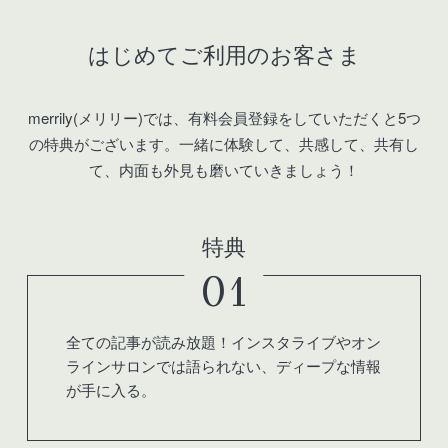
はじめてご利用のお客さま
merrily(メリリー)では、有料会員登録をしていただくと5つ
の特典がございます。
一緒に体験して、共感して、共有し
て、内面も外見も磨いていきましょう！
特典
01
全ての記事が読み放題！インスタライブやオン
ラインサロンでは語られない、ディープな情報
が手に入る。