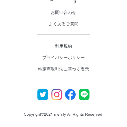
お問い合わせ
よくあるご質問
利用規約
プライバシーポリシー
特定商取引法に基づく表示
Copyright©2021 merrily All Rights Reserved.