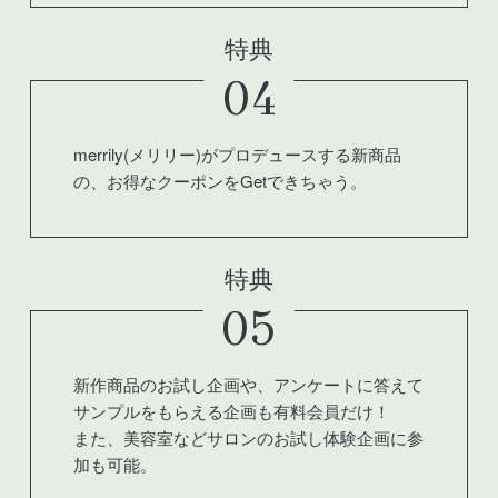
特典
04
merrily(メリリー)がプロデュースする新商品
の、お得なクーポンをGetできちゃう。
特典
05
新作商品のお試し企画や、アンケートに答えて
サンプルをもらえる企画も有料会員だけ！
また、美容室などサロンのお試し体験企画に参
加も可能。