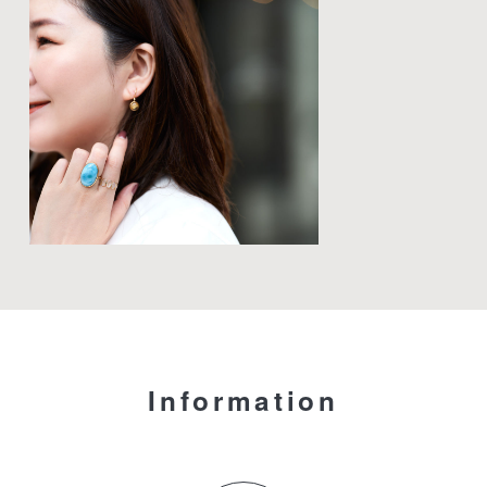
Information