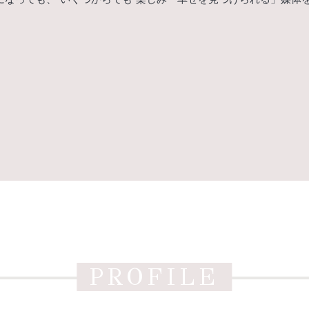
PROFILE