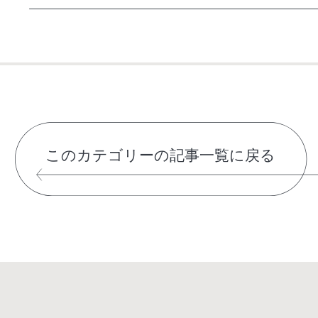
このカテゴリーの記事一覧に戻る