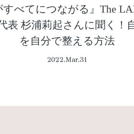
すべてにつながる』The LAD
代表 杉浦莉起さんに聞く！
を自分で整える方法
2022.Mar.31