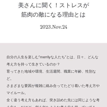
美さんに聞く！ストレスが
筋肉の敵になる理由とは
2023.Nov.24
自分の人生を楽しむ”merrilyな人たち”とは、日々、どんな
考え方を持って生きているのか？
育ってきた地域や環境、生活週間、職業に年齢、性別な
ど。
さまざまな要因が複雑に絡み合ってたどり着いた考え方や
マイルール。
全く違う考え方もあれば、突き詰めた先には同じような考
え方も。だけど、例え似たような考え方を持っていても、