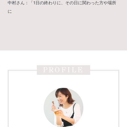
中村さん：「1日の終わりに、その日に関わった方や場所
に
PROFILE