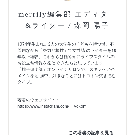
merrily編集部 エディター
&ライター / 森岡 陽子
1974年生まれ。2人の大学生の子どもを持つ母。不
器用ながら「努力と根性」で女性誌 のライターを10
年以上経験、これからは軽やかにライフスタイルの
お役立ち情報を発信で きたらと思っています！
「桃子俱楽部」オンラインサロンで、スキンケアや
メイクを勉 強中、好きなことにはトコトン突き進む
タイプ。
著者のウェブサイト：
https://www.instagram.com/__yokom_
この著者の記事を見る