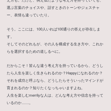
選ぶ言葉のチョイスや、話すときのトーンやジェスチャ
ー、表情も違っていたり。
そう。ここには、100人いれば100通りの答えが存在しま
す。
そしてそのどれもが、その人を構成する生き方や、これか
らを選択するための道しるべに。
だからこそ！皆んな違う考え方を持っているから、どうし
たら人生を楽しく生きられるのか？Happyになれるのか？
それを成功と呼ぶなら、どうしたらそういったマインドが
育まれるのか？知りたくなっちゃいますよね。
人生を楽しむmerrilyな人は、どんな考え方や信念を持って
いるのか……。