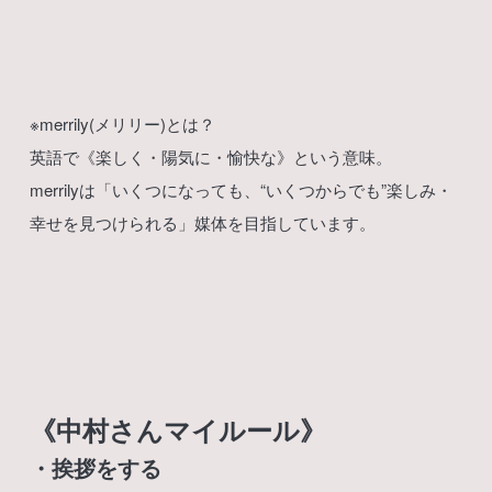
※merrily(メリリー)とは？
英語で《楽しく・陽気に・愉快な》という意味。
merrilyは「いくつになっても、“いくつからでも”楽しみ・
幸せを見つけられる」媒体を目指しています。
《中村さんマイルール》
・挨拶をする