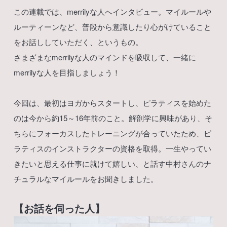
この連載では、merrilyな人へインタビュー。マイルールや
ルーティーンなど、普段から意識したり心がけていること
をお話ししていただく、というもの。
さまざまなmerrilyな人のマインドを吸収して、一緒に
merrilyな人を目指しましょう！
今回は、最初はヨガからスタートし、ピラティスを始めた
のは今から約15～16年前のこと。解剖学に興味があり、そ
ちらにフォーカスしたトレーニングが合っていたため、ピ
ラティスのインストラクターの資格を取得。一生やってい
きたいと思える仕事に就けて嬉しい、と話す中村さんのナ
チュラルなマイルールをお聞きしました。
【お話を伺った人】