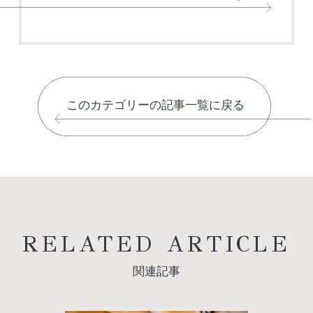
このカテゴリーの記事一覧に戻る
RELATED ARTICLE
関連記事