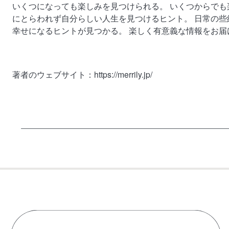
いくつになっても楽しみを見つけられる。 いくつからでも
にとらわれず自分らしい人生を見つけるヒント。 日常の
幸せになるヒントが見つかる。 楽しく有意義な情報をお届
著者のウェブサイト：
https://merrily.jp/