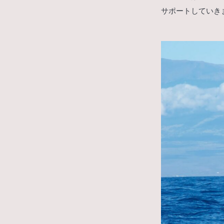
サポートしていき