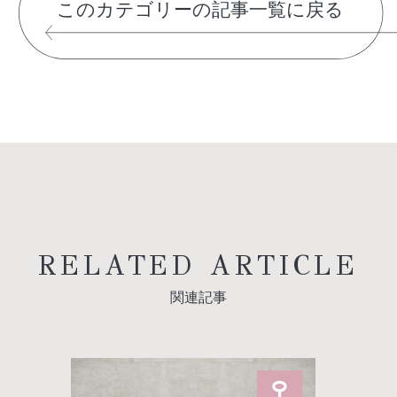
このカテゴリーの記事一覧に戻る
RELATED ARTICLE
関連記事