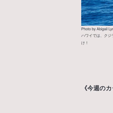
Photo by
Abigail Ly
ハワイでは、クジ
け！
《今週のカ