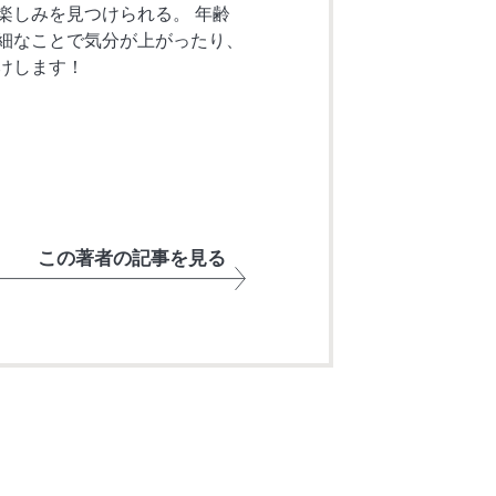
楽しみを見つけられる。 年齢
些細なことで気分が上がったり、
けします！
この著者の記事を見る