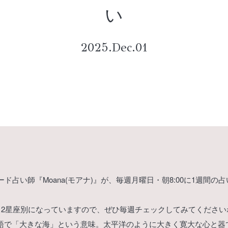
い
2025.Dec.01
ド占い師『Moana(モアナ)』が、毎週月曜日・朝8:00に1週間の
12星座別になっていますので、ぜひ毎週チェックしてみてください
ワイ語で「大きな海」という意味。太平洋のように大きく寛大な心と