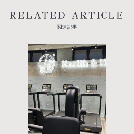
RELATED ARTICLE
関連記事