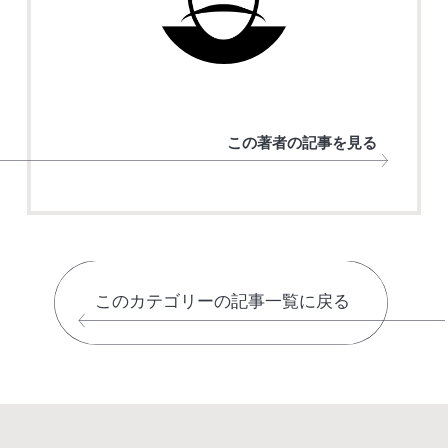
この著者の記事を見る
このカテゴリーの記事一覧に戻る