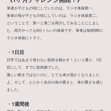
筆者が子どもの頃にしていたのは、ラジオ体操第一。
筆者の母が子どもの頃にしていのは、ラジオ体操第二。
ということで、第一と第二を両方してみることにしまし
た。両方やっても6分くらいの体操です。筆者は毎朝9時に
ラジオ体操にトライ。
・1日目
日常ではあまり使わない筋肉を動かす！という通り、1日
目にして、すでに筋肉痛でした。
激しい動きではないのに、とても体が温かくなりました
よ。そして、とにかく自分の体の硬さと、体の重さを感じ
ました。
・1週間後