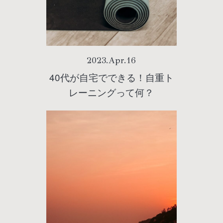
2023
.
Apr
.
16
40代が自宅でできる！自重ト
レーニングって何？