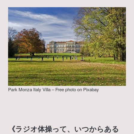
Park Monza Italy Villa – Free photo on Pixabay
《ラジオ体操って、いつからある