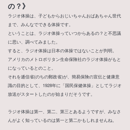
の？》
ラジオ体操は、子どもからおじいちゃんおばあちゃん世代
まで、みんなでできる体操です。
ということは、ラジオ体操っていつからあるの？と不思議
に思い、調べてみました。
すると、ラジオ体操は日本の体操ではないことが判明。
アメリカのメトロポリタン生命保険社のラジオ体操がもと
になっているとのこと。
それを逓信省(のちの郵政省)が、簡易保険の宣伝と健康意
識の目的として、1928年に「国民保健体操」としてラジオ
放送がスタートしたのが始まりだそうです。
ラジオ体操は第一、第二、第三とあるようですが、みなさ
んがよく知っているのは第一と第二かもしれませんね。