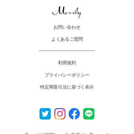
お問い合わせ
よくあるご質問
利用規約
プライバシーポリシー
特定商取引法に基づく表示