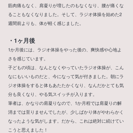
筋肉痛もなく、肩凝りが増したのもなくなり、腰が痛くな
ることもなくなりました。そして、ラジオ体操を始めた2
週間前よりも、体が軽く感じました。
・1ヶ月後
1か月後には、ラジオ体操をやった後の、爽快感や心地よ
さを感じています。
子どもの頃は、なんとなくやっていたラジオ体操が、こん
なにもいいものだと、今になって気が付きました。朝にラ
ジオ体操をすると体もあたたかくなり、なんだかとても気
分も良くなり、やる気スイッチが入ります。
筆者は、かなりの肩凝りなので、1か月程では肩凝りの解
消までは至りませんでしたが、少しばかり体がやわらかく
なったような気がします。だから、これは絶対に続けてい
こうと思えました！