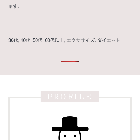
ます。
30代
, 
40代
, 
50代
, 
60代以上
, 
エクササイズ
, 
ダイエット
PROFILE