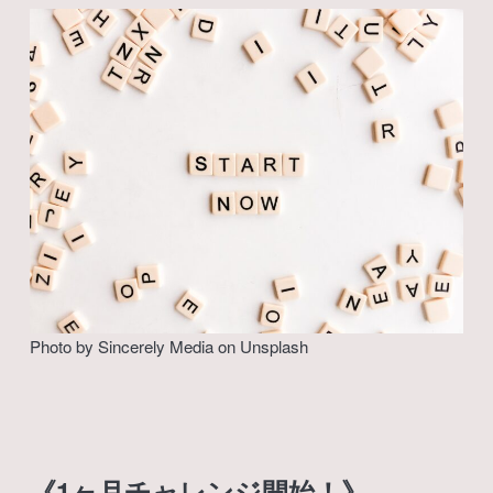
Photo by
Sincerely Media
on
Unsplash
《1ヶ月チャレンジ開始！》