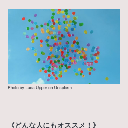
Photo by
Luca Upper
on
Unsplash
《どんな人にもオススメ！》