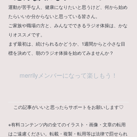
運動が苦手な人、健康になりたいと思うけど、何から始め
たらいいか分からないと思っている皆さん。
ご家族や職場の方と、みんなでできるラジオ体操は、かな
りオススメです。
まず最初は、続けられるかどうか、1週間からと小さな目
標を決めて、朝のラジオ体操を始めてみませんか？
merrilyメンバーになって楽しもう！
この記事がいいと思ったらサポートをお願いします♡
※有料コンテンツ内の全てのイラスト・画像・文章の転用
はご遠慮ください。転載・複製・転用等は法律で罰せられ