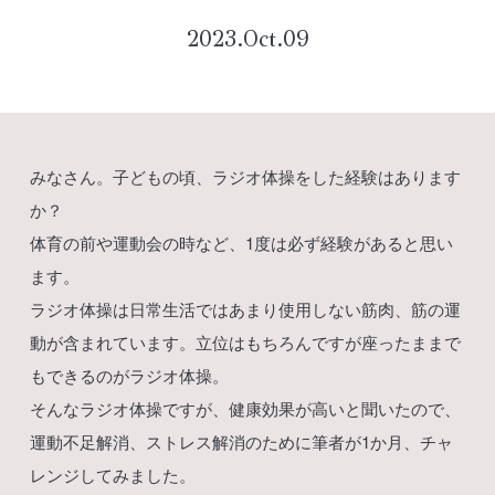
2023.Oct.09
みなさん。子どもの頃、ラジオ体操をした経験はあります
か？
体育の前や運動会の時など、1度は必ず経験があると思い
ます。
ラジオ体操は日常生活ではあまり使用しない筋肉、筋の運
動が含まれています。立位はもちろんですが座ったままで
もできるのがラジオ体操。
そんなラジオ体操ですが、健康効果が高いと聞いたので、
運動不足解消、ストレス解消のために筆者が1か月、チャ
レンジしてみました。