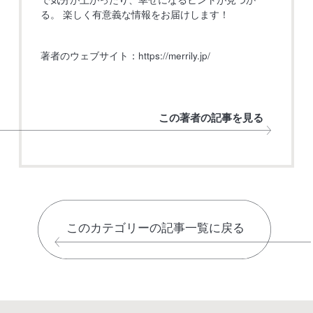
る。 楽しく有意義な情報をお届けします！
著者のウェブサイト：
https://merrily.jp/
この著者の記事を見る
このカテゴリーの記事一覧に戻る