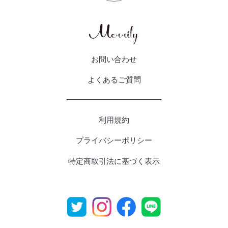
お問い合わせ
よくあるご質問
利用規約
プライバシーポリシー
特定商取引法に基づく表示