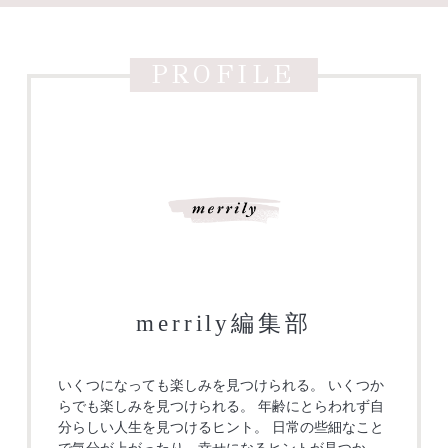
PROFILE
merrily編集部
いくつになっても楽しみを見つけられる。 いくつか
らでも楽しみを見つけられる。 年齢にとらわれず自
分らしい人生を見つけるヒント。 日常の些細なこと
で気分が上がったり、幸せになるヒントが見つか