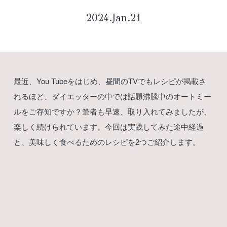
2024.Jan.21
最近、You Tubeをはじめ、昼間のTVでもレシピが掲載さ
れるほど、ダイエッターの中では話題沸騰中のオートミー
ルをご存知ですか？筆者も早速、取り入れてみましたが、
楽しく続けられています。今回は実践してみた途中経過
と、美味しく食べるためのレシピを2つご紹介します。