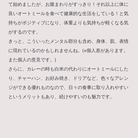
て始めましたが、お腹まわりがすっきり！それ以上に体に
良いオートミールを食べて健康的な生活をしている！と気
持ちがポジティブになり、体重よりも気持ちが軽くなる気
がするのです。
きっと、こういったメンタル部分も含め、身体、肌、表情
に現れているのかもしれませんね。(※個人差があります。
また個人の意見です。)
さらに、カレーの時も白米の代わりにオートミールにした
り、チャーハン、お好み焼き、ドリアなど、色々なアレン
ジができる優れものなので、日々の食事に取り入れやすい
というメリットもあり、続けやすいのも魅力です。