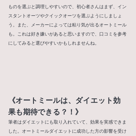
ものを選ぶと調理しやすいので、初心者さんはまず、イン
スタントオーツやクイックオーツを選ぶようにしましょ
う。また、メーカーによっては粘り気が出るオートミール
も。これは好き嫌いがあると思いますので、口コミを参考
にしてみると選びやすいかもしれませんね。
《オートミールは、ダイエット効
果も期待できる？！》
筆者はダイエットにも取り入れていて、効果を実感できま
した。オートミールダイエットに成功した方の影響を受け