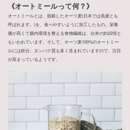
《オートミールって何？》
オートミールとは、脱穀したオーツ麦(日本では燕麦とも
呼ばれます。)を、食べやすいように加工したもの。栄養
価が高くて腸内環境を整える食物繊維は、白米の約22倍と
もいわれています。そして、オーツ麦100%のオートミー
ルには鉄分、タンパク質も多く含まれていますので、注目
が高まっているようです。