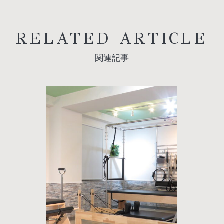
RELATED ARTICLE
関連記事