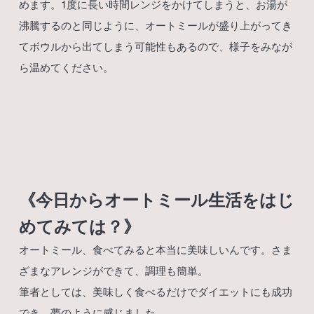
めます。1度に長い時間レンジをかけてしまうと、お湯が
沸騰するのと同じように、オートミールが盛り上がってき
てボウルから出てしまう可能性もあるので、様子をみなが
ら温めてください。
《今日からオートミール生活をはじ
めてみては？》
オートミール、食べてみると本当に美味しいんです。さま
ざまなアレンジができて、調理も簡単。
筆者としては、美味しく食べるだけでダイエットにも成功
でき、夢のように感じました。