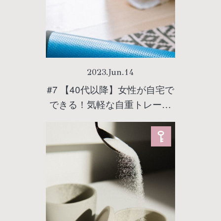
2023
.
Jun
.
14
#7 【40代以降】女性が自宅で
できる！気軽な自重トレーニ
ングの方法