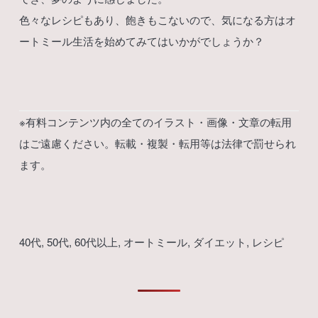
色々なレシピもあり、飽きもこないので、気になる方はオ
ートミール生活を始めてみてはいかがでしょうか？
※有料コンテンツ内の全てのイラスト・画像・文章の転用
はご遠慮ください。転載・複製・転用等は法律で罰せられ
ます。
40代
, 
50代
, 
60代以上
, 
オートミール
, 
ダイエット
, 
レシピ