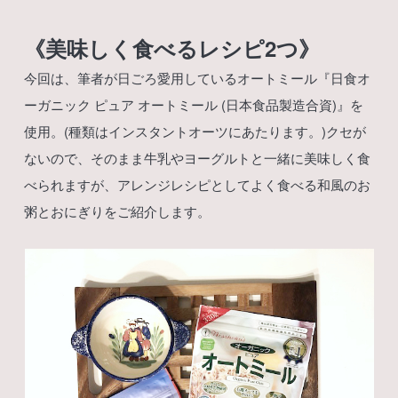
《美味しく食べるレシピ2つ》
今回は、筆者が日ごろ愛用しているオートミール『日食オ
ーガニック ピュア オートミール (日本食品製造合資)』を
使用。(種類はインスタントオーツにあたります。)クセが
ないので、そのまま牛乳やヨーグルトと一緒に美味しく食
べられますが、アレンジレシピとしてよく食べる和風のお
粥とおにぎりをご紹介します。