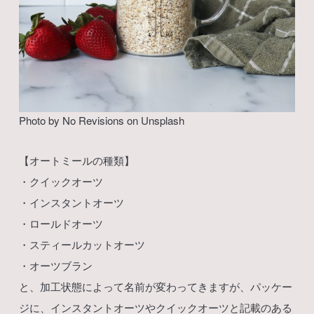
Photo by
No Revisions
on
Unsplash
【オートミールの種類】
・クイックオーツ
・インスタントオーツ
・ロールドオーツ
・スティールカットオーツ
・オーツブラン
と、加工状態によって名前が変わってきますが、パッケー
ジに、インスタントオーツやクイックオーツと記載のある