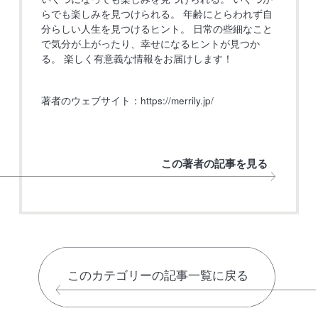
らでも楽しみを見つけられる。 年齢にとらわれず自
分らしい人生を見つけるヒント。 日常の些細なこと
で気分が上がったり、幸せになるヒントが見つか
る。 楽しく有意義な情報をお届けします！
著者のウェブサイト：
https://merrily.jp/
この著者の記事を見る
このカテゴリーの記事一覧に戻る