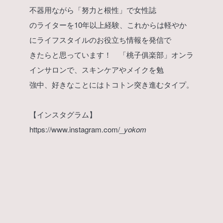
不器用ながら「努力と根性」で女性誌
のライターを10年以上経験、これからは軽やか
にライフスタイルのお役立ち情報を発信で
きたらと思っています！ 「桃子俱楽部」オンラ
インサロンで、スキンケアやメイクを勉
強中、好きなことにはトコトン突き進むタイプ。
【インスタグラム】
https://www.instagram.com/
_yokom