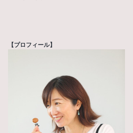
【プロフィール】