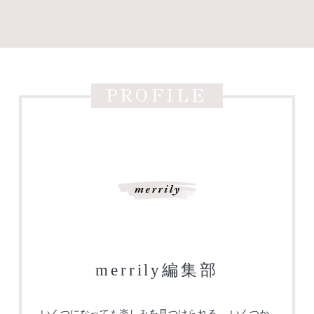
PROFILE
merrily編集部
いくつになっても楽しみを見つけられる。 いくつか