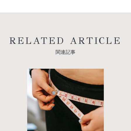
RELATED ARTICLE
関連記事