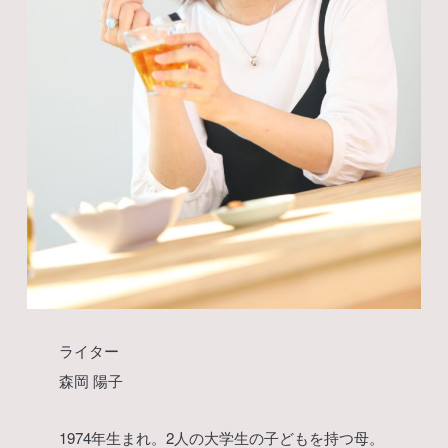
ライター
森岡 陽子
1974年生まれ。2人の大学生の子どもを持つ母。