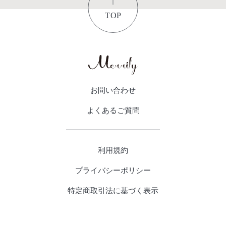
お問い合わせ
よくあるご質問
利用規約
プライバシーポリシー
特定商取引法に基づく表示