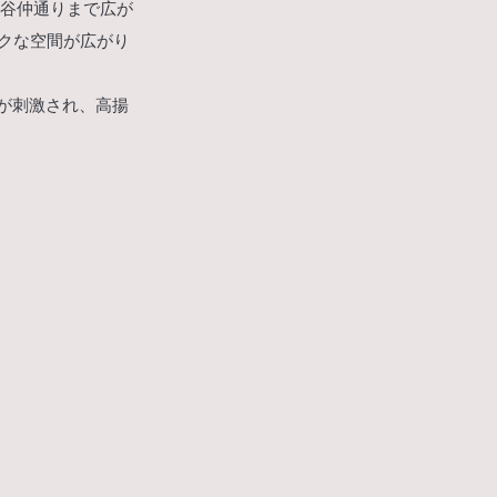
比谷仲通りまで広が
クな空間が広がり
が刺激され、高揚