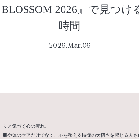
A BLOSSOM 2026』で見
時間
2026.Mar.06
、ふと気づく心の疲れ。
、肌や体のケアだけでなく、心を整える時間の大切さを感じる人も