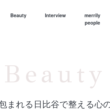
Beauty
Interview
merrily
people
Beauty
包まれる日比谷で整える心