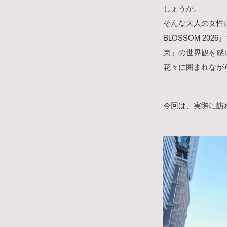
しょうか。
そんな大人の女性
BLOSSOM 2
束」の世界観を感
花々に囲まれなが
今回は、実際に訪