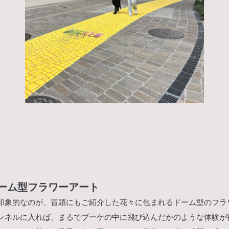
ーム型フラワーアート
印象的なのが、冒頭にもご紹介した花々に包まれるドーム型のフラ
ンネルに入れば、まるでブーケの中に飛び込んだかのような体験が