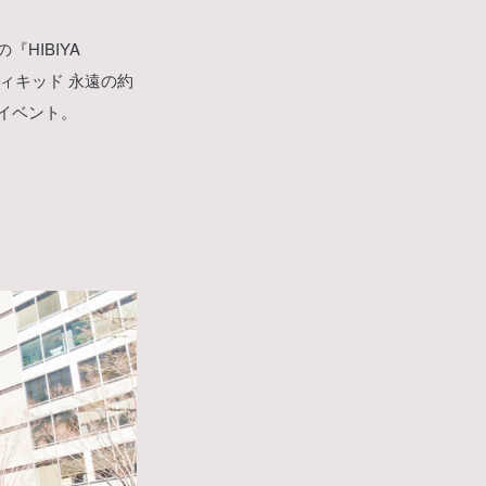
HIBIYA
ウィキッド 永遠の約
イベント。