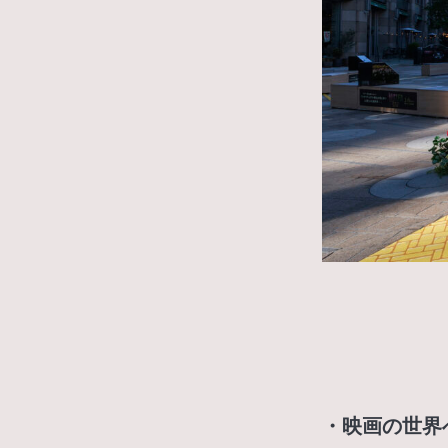
・映画の世界