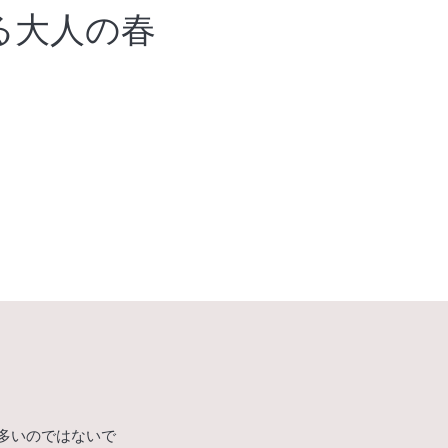
つける大人の春
多いのではないで