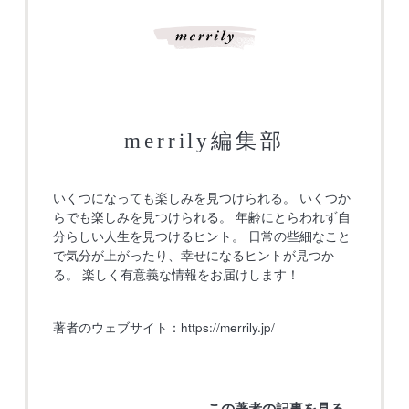
merrily編集部
いくつになっても楽しみを見つけられる。 いくつか
らでも楽しみを見つけられる。 年齢にとらわれず自
分らしい人生を見つけるヒント。 日常の些細なこと
で気分が上がったり、幸せになるヒントが見つか
る。 楽しく有意義な情報をお届けします！
著者のウェブサイト：
https://merrily.jp/
この著者の記事を見る