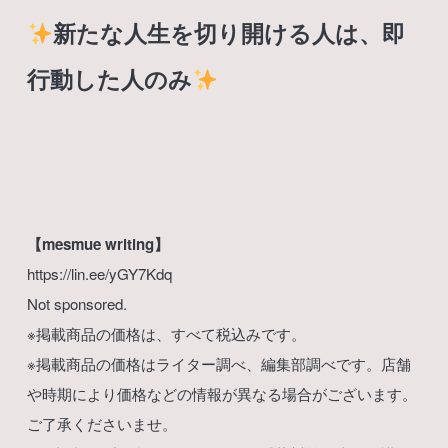
新たな人生を切り開ける人は、即
行動した人のみ
【mesmue writing】
https://lin.ee/yGY7Kdq
Not sponsored.
※掲載商品の価格は、すべて税込みです。
※掲載商品の価格はライター調べ、編集部調べです。店舗
や時期により価格などの情報が異なる場合がございます。
ご了承くださいませ。