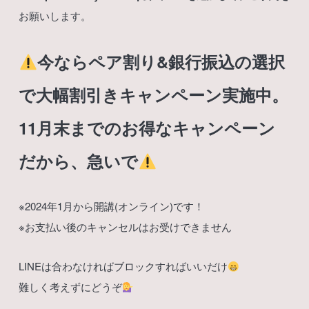
お願いします。
今ならペア割り&銀行振込の選択
で大幅割引きキャンペーン実施中。
11月末までのお得なキャンペーン
だから、急いで
※2024年1月から開講(オンライン)です！
※お支払い後のキャンセルはお受けできません
LINEは合わなければブロックすればいいだけ
難しく考えずにどうぞ