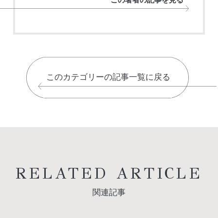
このカテゴリーの記事一覧に戻る
RELATED ARTICLE
関連記事