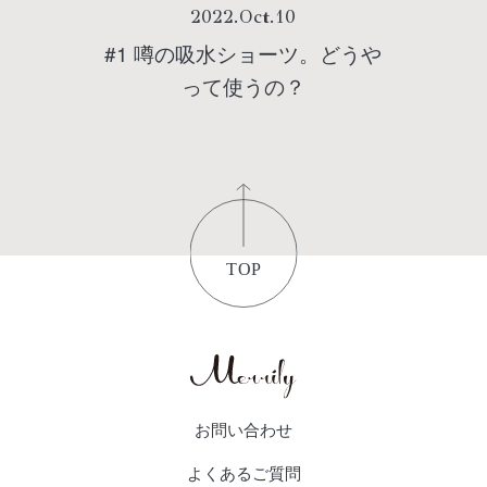
2022
.
Oct
.
10
#1 噂の吸水ショーツ。どうや
って使うの？
お問い合わせ
よくあるご質問