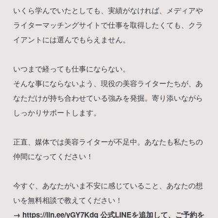
いくら学んでいたとしても、実績がなければ、メディアや
ライターマッチングサイトで仕事を取得したくても、クラ
イアントには選んでもらえません。
いつまで経っても仕事にならない。
そんな事にならないよう、現役の美容ライターたちが、あ
なただけが持ち合わせている強みを発掘。寄り添いながら
しっかりサポートします。
正直、媒体では美容ライターが不足中。あなたも私たちの
仲間になってください！
今すぐ、あなたがいま不安に感じていること、あなたの想
いを無料相談で教えてください！
→
https://lin.ee/yGY7Kdq
公式LINEを追加して、ご予約を