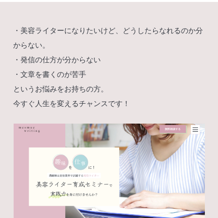
・美容ライターになりたいけど、どうしたらなれるのか分
からない。
・発信の仕方が分からない
・文章を書くのが苦手
というお悩みをお持ちの方。
今すぐ人生を変えるチャンスです！