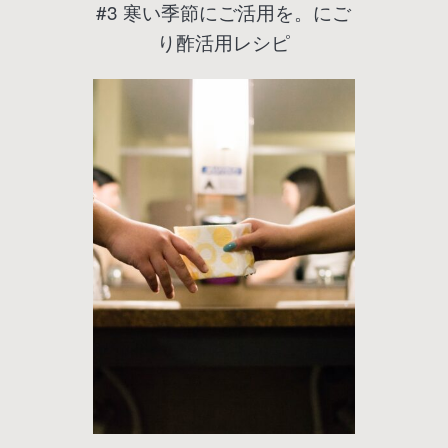
#3 寒い季節にご活用を。にご
り酢活用レシピ