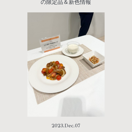
の限定品＆新色情報
2023
.
Dec
.
07