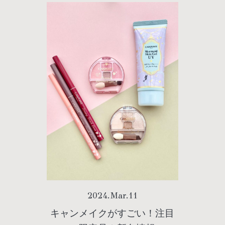
2024
.
Mar
.
11
キャンメイクがすごい！注目