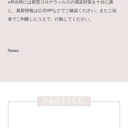
※外出時には新型コロナウィルスの感染対策を十分に講
じ、最新情報は公式HPなどでご確認ください。またご自
身でご判断したうえで、行動してください。
News
PROFILE