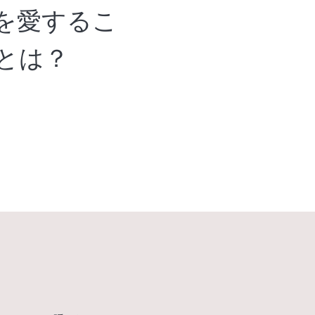
を愛するこ
とは？