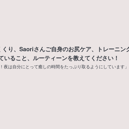
くくり、Saoriさんご自身のお尻ケア、トレーニ
ていること、ルーティーンを教えてください！
はい！夜は自分にとって癒しの時間をたっぷり取るようにしています」