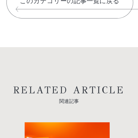
このカテゴリーの記事一覧に戻る
RELATED ARTICLE
関連記事