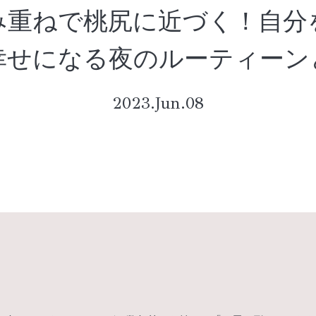
み重ねで桃尻に近づく！自分
幸せになる夜のルーティーン
2023.Jun.08