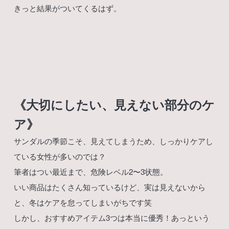
きっと結果がついてくるはず。
《大切にしたい、見えない部分のケ
ア》
サンダルの季節こそ、見えてしまうため、しっかりケアし
ている女性が多いのでは？
筆者はつい最近まで、危険レベル2〜3状態。
いい商品はたくさん知っているけど、実は見えないから
と、冬はケアを怠ってしまいがちです笑
しかし、おすすめアイテム3つは本当に優秀！あっという