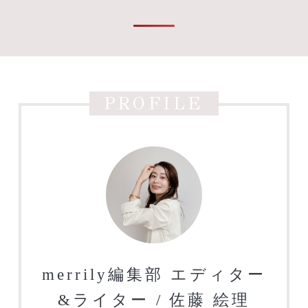
PROFILE
merrily編集部 エディター
&ライター / 佐藤 絵理