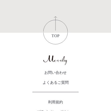
お問い合わせ
よくあるご質問
利用規約