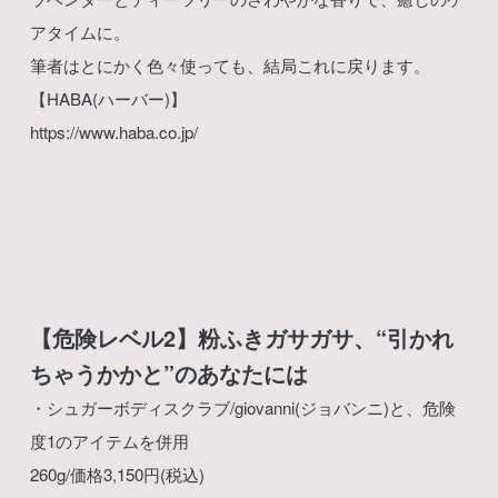
アタイムに。
筆者はとにかく色々使っても、結局これに戻ります。
【HABA(ハーバー)】
https://www.haba.co.jp/
【危険レベル2】粉ふきガサガサ、“引かれ
ちゃうかかと”のあなたには
・シュガーボディスクラブ/giovanni(ジョバンニ)と、危険
度1のアイテムを併用
260g/価格3,150円(税込)