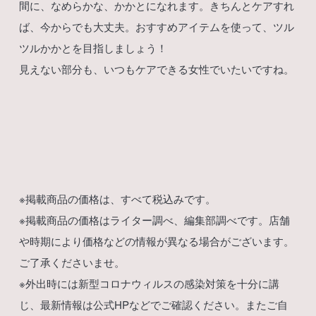
間に、なめらかな、かかとになれます。きちんとケアすれ
ば、今からでも大丈夫。おすすめアイテムを使って、ツル
ツルかかとを目指しましょう！
見えない部分も、いつもケアできる女性でいたいですね。
※掲載商品の価格は、すべて税込みです。
※掲載商品の価格はライター調べ、編集部調べです。店舗
や時期により価格などの情報が異なる場合がございます。
ご了承くださいませ。
※外出時には新型コロナウィルスの感染対策を十分に講
じ、最新情報は公式HPなどでご確認ください。またご自