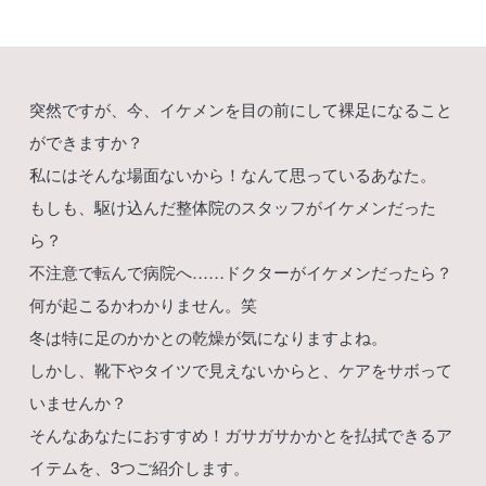
突然ですが、今、イケメンを目の前にして裸足になること
ができますか？
私にはそんな場面ないから！なんて思っているあなた。
もしも、駆け込んだ整体院のスタッフがイケメンだった
ら？
不注意で転んで病院へ……ドクターがイケメンだったら？
何が起こるかわかりません。笑
冬は特に足のかかとの乾燥が気になりますよね。
しかし、靴下やタイツで見えないからと、ケアをサボって
いませんか？
そんなあなたにおすすめ！ガサガサかかとを払拭できるア
イテムを、3つご紹介します。