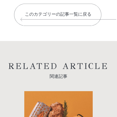
このカテゴリーの記事一覧に戻る
RELATED ARTICLE
関連記事