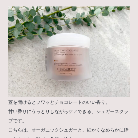
蓋を開けるとフワッとチョコレートのいい香り。
甘い香りにうっとりしながらケアできる、シュガースクラ
ブです。
こちらは、オーガニックシュガーと、細かくなめらかに砕