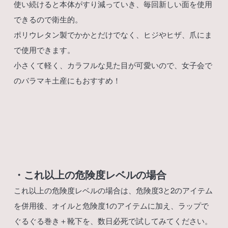
使い続けると本体がすり減っていき、毎回新しい面を使用
できるので衛生的。
ポリウレタン製でかかとだけでなく、ヒジやヒザ、爪にま
で使用できます。
小さくて軽く、カラフルな見た目が可愛いので、女子会で
のバラマキ土産にもおすすめ！
・これ以上の危険度レベルの場合
これ以上の危険度レベルの場合は、危険度3と2のアイテム
を併用後、オイルと危険度1のアイテムに加え、ラップで
ぐるぐる巻き＋靴下を、数日必死で試してみてください。