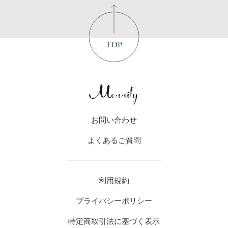
お問い合わせ
よくあるご質問
利用規約
プライバシーポリシー
特定商取引法に基づく表示